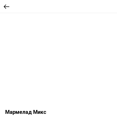
Мармелад Микс