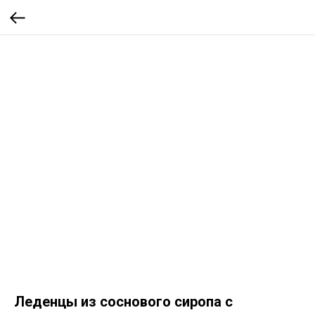
Леденцы из соснового сиропа с