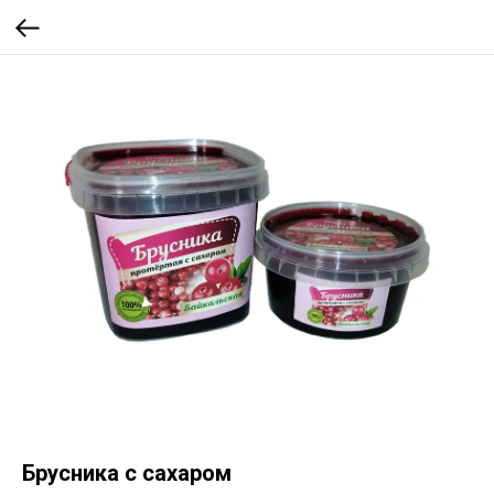
Брусника с сахаром